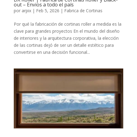
out – Envios a todo el país
por
arpix
|
Feb 5, 2026
|
Fabrica de Cortinas
Por qué la fabricación de cortinas roller a medida es la
clave para grandes proyectos En el mundo del diseño
de interiores y la arquitectura corporativa, la elección
de las cortinas dejó de ser un detalle estético para
convertirse en una decisión funcional...