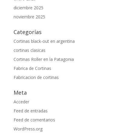
diciembre 2025
noviembre 2025
Categorías
Cortinas black-out en argentina
cortinas clasicas
Cortinas Roller en la Patagonia
Fabrica de Cortinas
Fabricacion de cortinas
Meta
Acceder
Feed de entradas
Feed de comentarios
WordPress.org