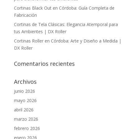
Cortinas Black Out en Córdoba: Guía Completa de
Fabricación
Cortinas de Tela Clásicas: Elegancia Atemporal para
tus Ambientes | DX Roller
Cortinas Roller en Córdoba: Arte y Diseño a Medida |
DX Roller
Comentarios recientes
Archivos
junio 2026
mayo 2026
abril 2026
marzo 2026
febrero 2026
enero 2026