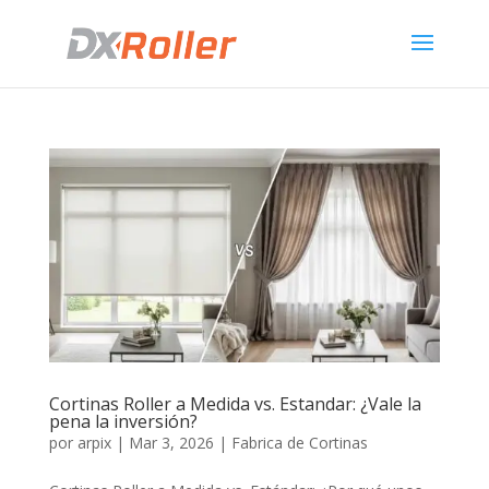
Cortinas Roller a Medida vs. Estandar: ¿Vale la
pena la inversión?
por
arpix
|
Mar 3, 2026
|
Fabrica de Cortinas