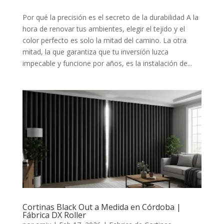
Por qué la precisión es el secreto de la durabilidad A la
hora de renovar tus ambientes, elegir el tejido y el
color perfecto es solo la mitad del camino. La otra
mitad, la que garantiza que tu inversión luzca
impecable y funcione por años, es la instalación de...
Cortinas Black Out a Medida en Córdoba |
Fábrica DX Roller