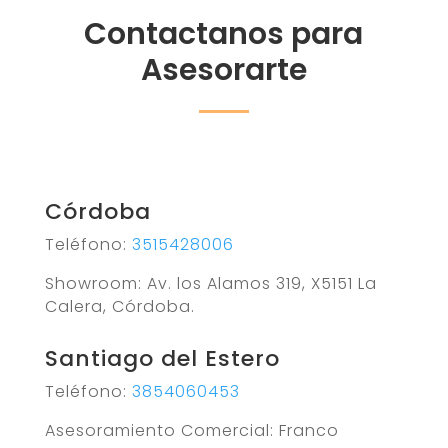
Contactanos para
Asesorarte
Córdoba
Teléfono:
3515428006
Showroom: Av. los Alamos 319, X5151 La
Calera, Córdoba.
Santiago del Estero
Teléfono:
3854060453
Asesoramiento Comercial: Franco